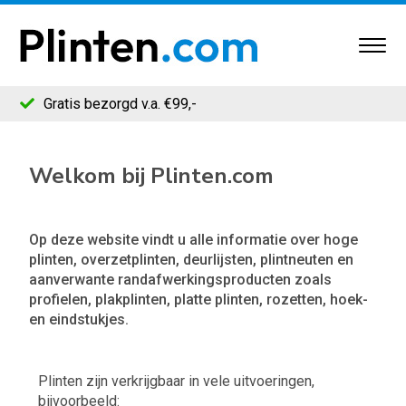
Gratis bezorgd v.a. €99,-
Welkom bij Plinten.com
Op deze website vindt u alle informatie over hoge
plinten, overzetplinten, deurlijsten, plintneuten en
aanverwante randafwerkingsproducten zoals
profielen, plakplinten, platte plinten, rozetten, hoek-
en eindstukjes.
Plinten zijn verkrijgbaar in vele uitvoeringen,
bijvoorbeeld: