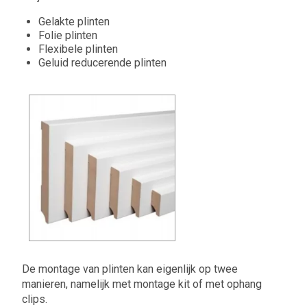
Gelakte plinten
Folie plinten
Flexibele plinten
Geluid reducerende plinten
De montage van plinten kan eigenlijk op twee
manieren, namelijk met montage kit of met ophang
clips.