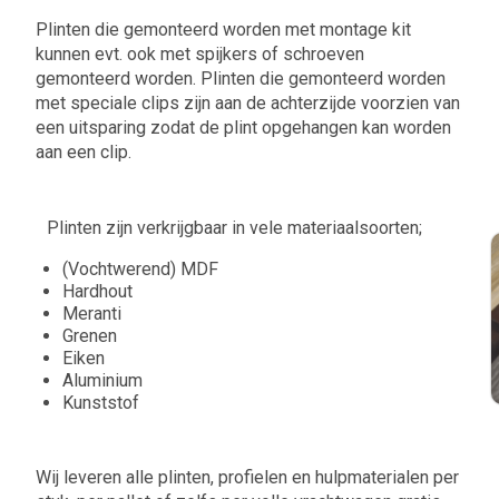
Plinten die gemonteerd worden met montage kit
kunnen evt. ook met spijkers of schroeven
gemonteerd worden. Plinten die gemonteerd worden
met speciale clips zijn aan de achterzijde voorzien van
een uitsparing zodat de plint opgehangen kan worden
aan een clip.
Plinten zijn verkrijgbaar in vele materiaalsoorten;
(Vochtwerend) MDF
Hardhout
Meranti
Grenen
Eiken
Aluminium
Kunststof
Wij leveren alle plinten, profielen en hulpmaterialen per